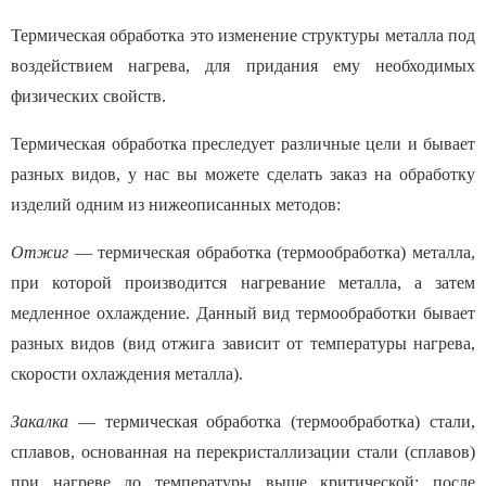
Термическая обработка это изменение структуры металла под
воздействием нагрева, для придания ему необходимых
физических свойств.
Термическая обработка преследует различные цели и бывает
разных видов, у нас вы можете сделать заказ на обработку
изделий одним из нижеописанных методов:
Отжиг
— термическая обработка (термообработка) металла,
при которой производится нагревание металла, а затем
медленное охлаждение. Данный вид термообработки бывает
разных видов (вид отжига зависит от температуры нагрева,
скорости охлаждения металла).
Закалка
— термическая обработка (термообработка) стали,
сплавов, основанная на перекристаллизации стали (сплавов)
при нагреве до температуры выше критической; после