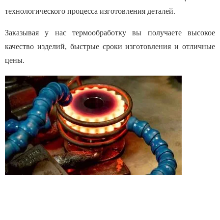
технологического процесса изготовления деталей.
Заказывая у нас термообработку вы получаете высокое
качество изделий, быстрые сроки изготовления и отличные
цены.