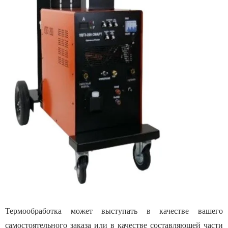
Термообработка может выступать в качестве вашего
самостоятельного заказа или в качестве составляющей части