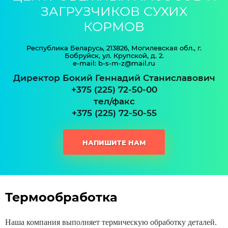
ЗАГРУЗЧИКОВ СУХИХ
КОРМОВ
Республика Беларусь, 213826, Могилевская обл., г.
Бобруйск, ул. Крупской, д. 2.
e-mail: b-s-m-z@mail.ru
Директор Бокий Геннадий Станиславович
+375 (225) 72-50-00
тел/факс
+375 (225) 72-50-55
НАПИШИТЕ НАМ
Термообработка
Наша компания выполняет термическую обработку деталей.