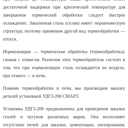
достаточной выдержки при критической температуре для
завершения термической обработки следует быстрое
охлаждение. Закаленная сталь (сплав) имеет неравновесную
структуру, поэтому применим другой вид термообработки —
отпуск.
Нормализация
— термическая обработка (термообработка),
схожая с отжигом. Различия этих термообработок состоит в
том, что при нормализации сталь охлаждается на воздухе,
при отжиге — в печи.
Помимо термообработки в печи, мы производим закалку
деталей установкой УДГЗ-200 СМАРТ.
Установка УДГЗ-200 предназначена для проведения закалки
сталей и чугунов различных марок. Она восполняет
отсутствие печей для закалки, цементации, азотирования,