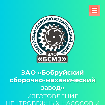
ЗАО «Бобруйский
сборочно-механический
завод»
ИЗГОТОВЛЕНИЕ
ЦЕНТРОБЕЖНЫХ НАСОСОВ И